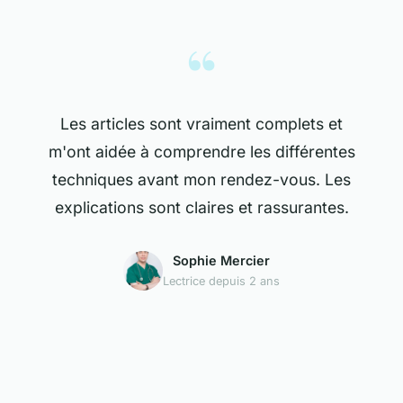
“
Les articles sont vraiment complets et
m'ont aidée à comprendre les différentes
techniques avant mon rendez-vous. Les
explications sont claires et rassurantes.
Sophie Mercier
Lectrice depuis 2 ans