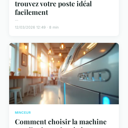
trouvez votre poste idéal
facilement
...
12/03/2026 12:49 · 8 min
MINCEUR
Comment choisir la machine