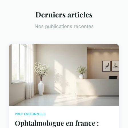
Derniers articles
Nos publications récentes
PROFESSIONNELS
Ophtalmologue en france :