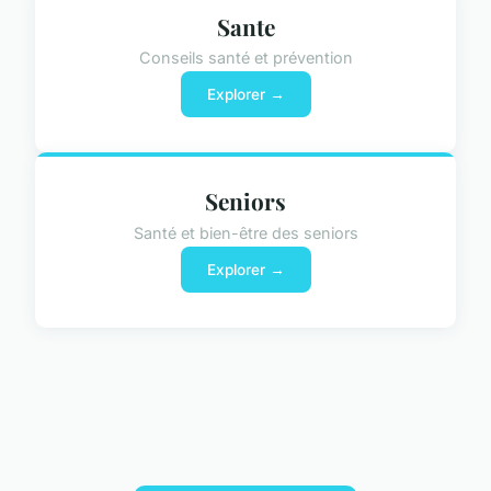
Sante
Conseils santé et prévention
Explorer →
Seniors
Santé et bien-être des seniors
Explorer →