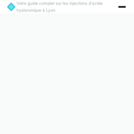
Votre guide complet sur les injections d'acide
hyaluronique à Lyon