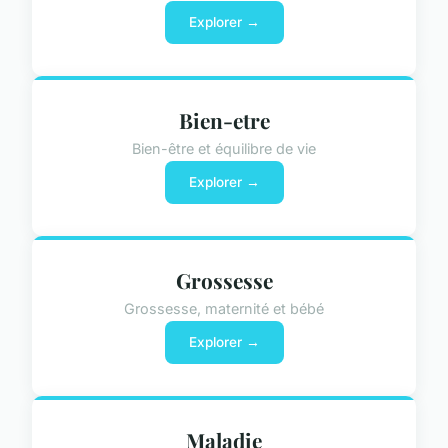
Explorer →
Bien-etre
Bien-être et équilibre de vie
Explorer →
Grossesse
Grossesse, maternité et bébé
Explorer →
Maladie