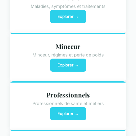
Maladies, symptômes et traitements
Explorer →
Minceur
Minceur, régimes et perte de poids
Explorer →
Professionnels
Professionnels de santé et métiers
Explorer →