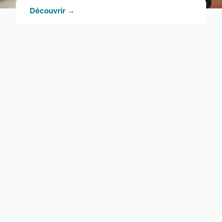
Découvrir →