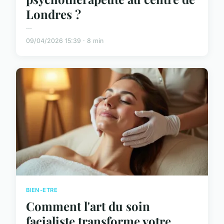
Londres ?
...
09/04/2026 15:39 · 8 min
BIEN-ETRE
Comment l'art du soin
facialiste transforme votre