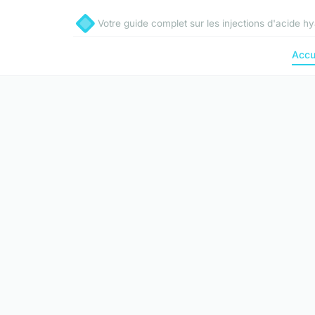
Votre guide complet sur les injections d'acide h
Accu