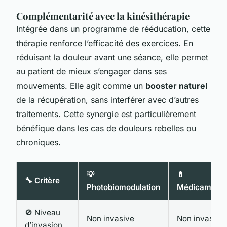
Complémentarité avec la kinésithérapie
Intégrée dans un programme de rééducation, cette
thérapie renforce l’efficacité des exercices. En
réduisant la douleur avant une séance, elle permet
au patient de mieux s’engager dans ses
mouvements. Elle agit comme un
booster naturel
de la récupération, sans interférer avec d’autres
traitements. Cette synergie est particulièrement
bénéfique dans les cas de douleurs rebelles ou
chroniques.
💡
💊
🔧 Critère
Photobiomodulation
Médicaments
🚫 Niveau
Non invasive
Non invasive
d’invasion