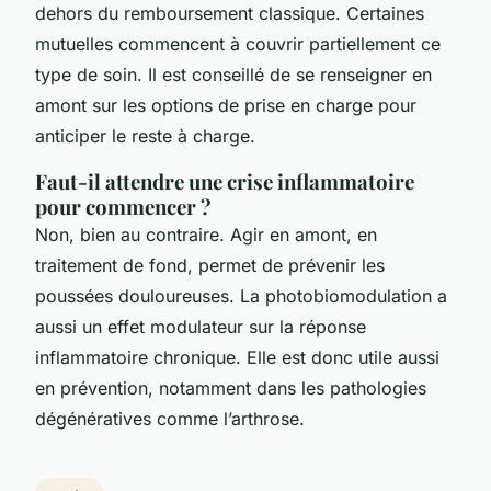
dehors du remboursement classique. Certaines
mutuelles commencent à couvrir partiellement ce
type de soin. Il est conseillé de se renseigner en
amont sur les options de prise en charge pour
anticiper le reste à charge.
Faut-il attendre une crise inflammatoire
pour commencer ?
Non, bien au contraire. Agir en amont, en
traitement de fond, permet de prévenir les
poussées douloureuses. La photobiomodulation a
aussi un effet modulateur sur la réponse
inflammatoire chronique. Elle est donc utile aussi
en prévention, notamment dans les pathologies
dégénératives comme l’arthrose.