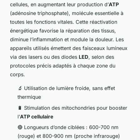
cellules, en augmentant leur production d’
ATP
(adénosine triphosphate), molécule essentielle à
toutes les fonctions vitales. Cette réactivation
énergétique favorise la réparation des tissus,
diminue l’inflammation et module la douleur. Les
appareils utilisés émettent des faisceaux lumineux
via des lasers ou des diodes
LED
, selon des
protocoles précis adaptés à chaque zone du
corps.
🔬 Utilisation de lumière froide, sans effet
thermique
🔋 Stimulation des mitochondries pour booster
l’
ATP cellulaire
🔴 Longueurs d’onde ciblées : 600-700 nm
(rouge) et 800-900 nm (proche infrarouge)