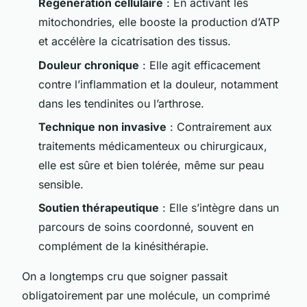
Regénération cellulaire
: En activant les
mitochondries, elle booste la production d’ATP
et accélère la cicatrisation des tissus.
Douleur chronique
: Elle agit efficacement
contre l’inflammation et la douleur, notamment
dans les tendinites ou l’arthrose.
Technique non invasive
: Contrairement aux
traitements médicamenteux ou chirurgicaux,
elle est sûre et bien tolérée, même sur peau
sensible.
Soutien thérapeutique
: Elle s’intègre dans un
parcours de soins coordonné, souvent en
complément de la kinésithérapie.
On a longtemps cru que soigner passait
obligatoirement par une molécule, un comprimé