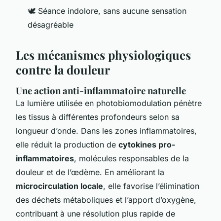
🕊️ Séance indolore, sans aucune sensation
désagréable
Les mécanismes physiologiques
contre la douleur
Une action anti-inflammatoire naturelle
La lumière utilisée en photobiomodulation pénètre
les tissus à différentes profondeurs selon sa
longueur d’onde. Dans les zones inflammatoires,
elle réduit la production de
cytokines pro-
inflammatoires
, molécules responsables de la
douleur et de l’œdème. En améliorant la
microcirculation locale
, elle favorise l’élimination
des déchets métaboliques et l’apport d’oxygène,
contribuant à une résolution plus rapide de