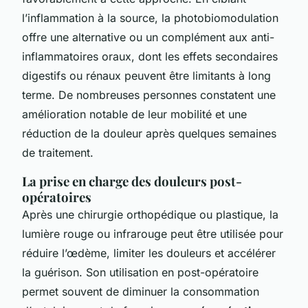
l’inflammation à la source, la photobiomodulation
offre une alternative ou un complément aux anti-
inflammatoires oraux, dont les effets secondaires
digestifs ou rénaux peuvent être limitants à long
terme. De nombreuses personnes constatent une
amélioration notable de leur mobilité et une
réduction de la douleur après quelques semaines
de traitement.
La prise en charge des douleurs post-
opératoires
Après une chirurgie orthopédique ou plastique, la
lumière rouge ou infrarouge peut être utilisée pour
réduire l’œdème, limiter les douleurs et accélérer
la guérison. Son utilisation en post-opératoire
permet souvent de diminuer la consommation