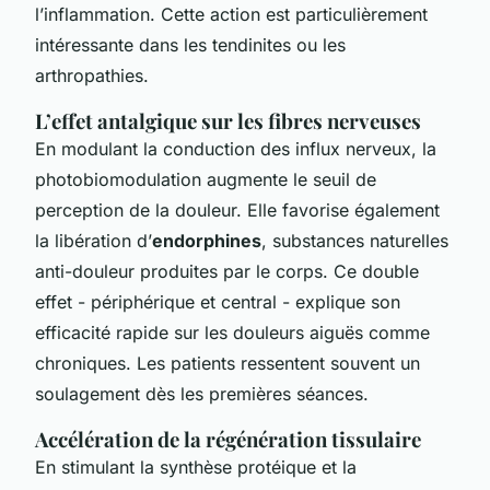
l’inflammation. Cette action est particulièrement
intéressante dans les tendinites ou les
arthropathies.
L’effet antalgique sur les fibres nerveuses
En modulant la conduction des influx nerveux, la
photobiomodulation augmente le seuil de
perception de la douleur. Elle favorise également
la libération d’
endorphines
, substances naturelles
anti-douleur produites par le corps. Ce double
effet - périphérique et central - explique son
efficacité rapide sur les douleurs aiguës comme
chroniques. Les patients ressentent souvent un
soulagement dès les premières séances.
Accélération de la régénération tissulaire
En stimulant la synthèse protéique et la