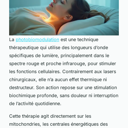
La
photobiomodulation
est une technique
thérapeutique qui utilise des longueurs d’onde
spécifiques de lumière, principalement dans le
spectre rouge et proche infrarouge, pour stimuler
les fonctions cellulaires. Contrairement aux lasers
chirurgicaux, elle n’a aucun effet thermique ni
destructeur. Son action repose sur une stimulation
biochimique profonde, sans douleur ni interruption
de l’activité quotidienne.
Cette thérapie agit directement sur les
mitochondries, les centrales énergétiques des