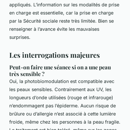
appliqués. L’information sur les modalités de prise
en charge est essentielle, car la prise en charge
par la Sécurité sociale reste très limitée. Bien se
renseigner à l’avance évite les mauvaises
surprises.
Les interrogations majeures
Peut-on faire une séance si on a une peau
très sensible ?
Oui, la photobiomodulation est compatible avec
les peaux sensibles. Contrairement aux UV, les
longueurs d’onde utilisées (rouge et infrarouge)
n’endommagent pas l’épiderme. Aucun risque de
brûlure ou d’allergie n’est associé à cette lumière
froide, même chez les personnes à la peau fragile.
Le traitement est bien toléré, même sur les zones