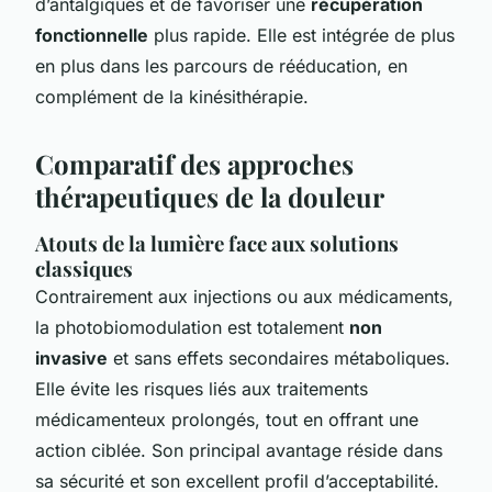
d’antalgiques et de favoriser une
récupération
fonctionnelle
plus rapide. Elle est intégrée de plus
en plus dans les parcours de rééducation, en
complément de la kinésithérapie.
Comparatif des approches
thérapeutiques de la douleur
Atouts de la lumière face aux solutions
classiques
Contrairement aux injections ou aux médicaments,
la photobiomodulation est totalement
non
invasive
et sans effets secondaires métaboliques.
Elle évite les risques liés aux traitements
médicamenteux prolongés, tout en offrant une
action ciblée. Son principal avantage réside dans
sa sécurité et son excellent profil d’acceptabilité.