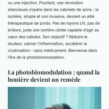
ou une injection. Pourtant, une révolution
silencieuse s’opère dans les cabinets de soins : la
lumière, simple et non invasive, devient un allié
thérapeutique de poids. Pas de rayons UV, pas de
brûlure, juste une lumière ciblée capable d’agir au
cœur des cellules. Son objectif ? Réduire la
douleur, calmer l’inflammation, accélérer la
cicatrisation - sans médicament. Bienvenue dans
l’ère de la photobiomodulation.
La photobiomodulation : quand la
lumière devient un remède