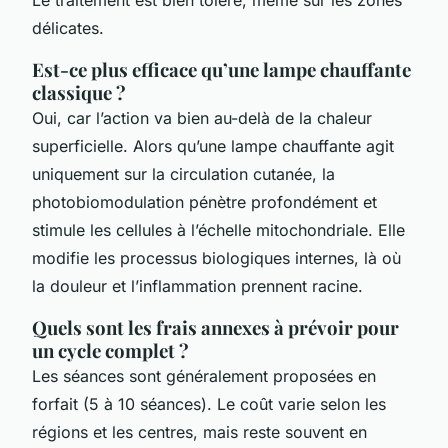
délicates.
Est-ce plus efficace qu’une lampe chauffante
classique ?
Oui, car l’action va bien au-delà de la chaleur
superficielle. Alors qu’une lampe chauffante agit
uniquement sur la circulation cutanée, la
photobiomodulation pénètre profondément et
stimule les cellules à l’échelle mitochondriale. Elle
modifie les processus biologiques internes, là où
la douleur et l’inflammation prennent racine.
Quels sont les frais annexes à prévoir pour
un cycle complet ?
Les séances sont généralement proposées en
forfait (5 à 10 séances). Le coût varie selon les
régions et les centres, mais reste souvent en