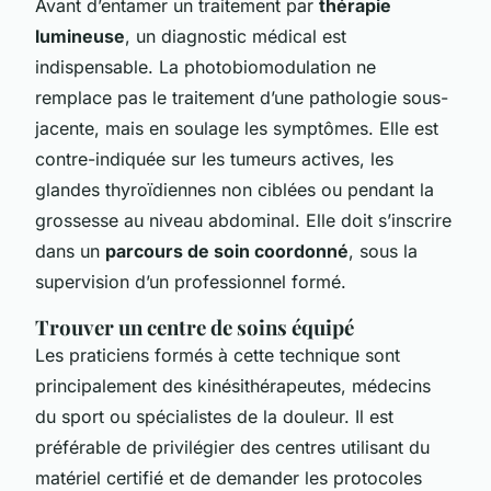
Avant d’entamer un traitement par
thérapie
lumineuse
, un diagnostic médical est
indispensable. La photobiomodulation ne
remplace pas le traitement d’une pathologie sous-
jacente, mais en soulage les symptômes. Elle est
contre-indiquée sur les tumeurs actives, les
glandes thyroïdiennes non ciblées ou pendant la
grossesse au niveau abdominal. Elle doit s’inscrire
dans un
parcours de soin coordonné
, sous la
supervision d’un professionnel formé.
Trouver un centre de soins équipé
Les praticiens formés à cette technique sont
principalement des kinésithérapeutes, médecins
du sport ou spécialistes de la douleur. Il est
préférable de privilégier des centres utilisant du
matériel certifié et de demander les protocoles