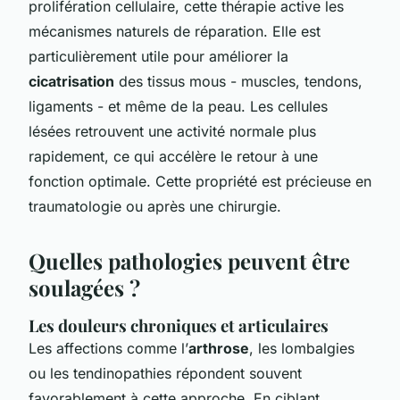
prolifération cellulaire, cette thérapie active les
mécanismes naturels de réparation. Elle est
particulièrement utile pour améliorer la
cicatrisation
des tissus mous - muscles, tendons,
ligaments - et même de la peau. Les cellules
lésées retrouvent une activité normale plus
rapidement, ce qui accélère le retour à une
fonction optimale. Cette propriété est précieuse en
traumatologie ou après une chirurgie.
Quelles pathologies peuvent être
soulagées ?
Les douleurs chroniques et articulaires
Les affections comme l’
arthrose
, les lombalgies
ou les tendinopathies répondent souvent
favorablement à cette approche. En ciblant