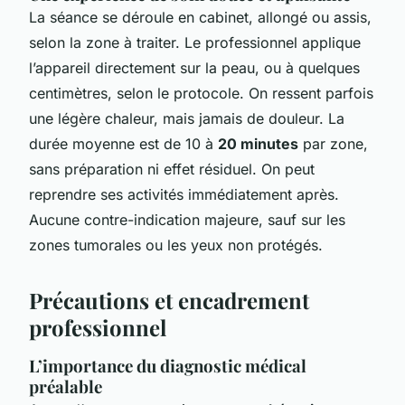
La séance se déroule en cabinet, allongé ou assis,
selon la zone à traiter. Le professionnel applique
l’appareil directement sur la peau, ou à quelques
centimètres, selon le protocole. On ressent parfois
une légère chaleur, mais jamais de douleur. La
durée moyenne est de 10 à
20 minutes
par zone,
sans préparation ni effet résiduel. On peut
reprendre ses activités immédiatement après.
Aucune contre-indication majeure, sauf sur les
zones tumorales ou les yeux non protégés.
Précautions et encadrement
professionnel
L’importance du diagnostic médical
préalable