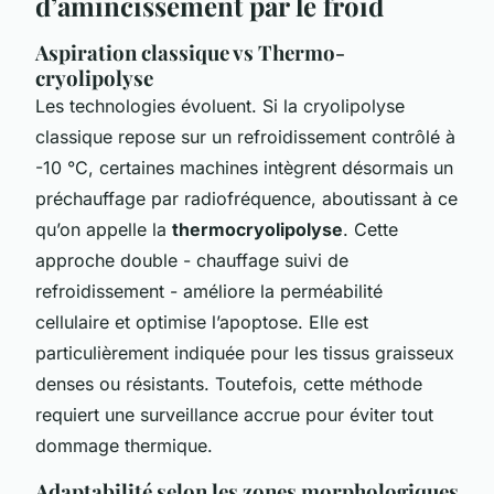
d’amincissement par le froid
Aspiration classique vs Thermo-
cryolipolyse
Les technologies évoluent. Si la cryolipolyse
classique repose sur un refroidissement contrôlé à
-10 °C, certaines machines intègrent désormais un
préchauffage par radiofréquence, aboutissant à ce
qu’on appelle la
thermocryolipolyse
. Cette
approche double - chauffage suivi de
refroidissement - améliore la perméabilité
cellulaire et optimise l’apoptose. Elle est
particulièrement indiquée pour les tissus graisseux
denses ou résistants. Toutefois, cette méthode
requiert une surveillance accrue pour éviter tout
dommage thermique.
Adaptabilité selon les zones morphologiques