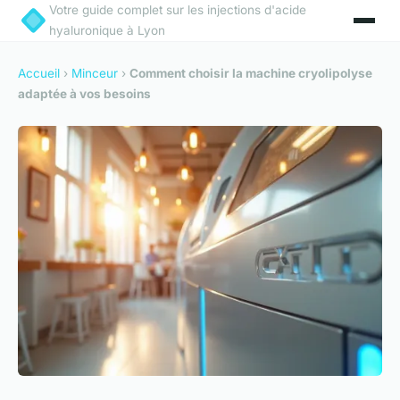
Votre guide complet sur les injections d'acide
hyaluronique à Lyon
Accueil
›
Minceur
›
Comment choisir la machine cryolipolyse
adaptée à vos besoins