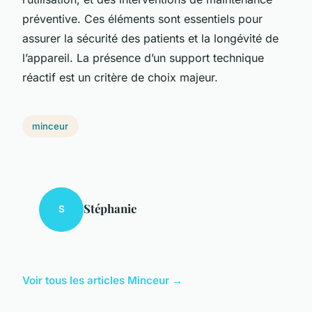
préventive. Ces éléments sont essentiels pour
assurer la sécurité des patients et la longévité de
l’appareil. La présence d’un support technique
réactif est un critère de choix majeur.
minceur
Stéphanie
S
Voir tous les articles Minceur →