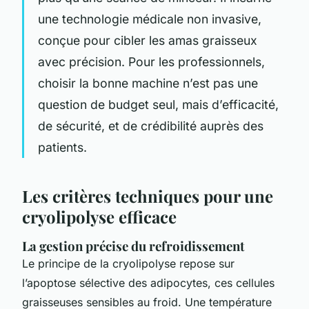
une technologie médicale non invasive,
conçue pour cibler les amas graisseux
avec précision. Pour les professionnels,
choisir la bonne machine n’est pas une
question de budget seul, mais d’efficacité,
de sécurité, et de crédibilité auprès des
patients.
Les critères techniques pour une
cryolipolyse efficace
La gestion précise du refroidissement
Le principe de la cryolipolyse repose sur
l’apoptose sélective des adipocytes, ces cellules
graisseuses sensibles au froid. Une température