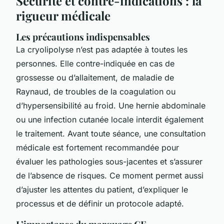
Sécurité et contre-indications : la
rigueur médicale
Les précautions indispensables
La cryolipolyse n’est pas adaptée à toutes les
personnes. Elle contre-indiquée en cas de
grossesse ou d’allaitement, de maladie de
Raynaud, de troubles de la coagulation ou
d’hypersensibilité au froid. Une hernie abdominale
ou une infection cutanée locale interdit également
le traitement. Avant toute séance, une consultation
médicale est fortement recommandée pour
évaluer les pathologies sous-jacentes et s’assurer
de l’absence de risques. Ce moment permet aussi
d’ajuster les attentes du patient, d’expliquer le
processus et de définir un protocole adapté.