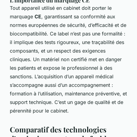
L’importance du marquage CE
Tout appareil utilisé en cabinet doit porter le
marquage
CE
, garantissant sa conformité aux
normes européennes de sécurité, d’efficacité et de
biocompatibilité. Ce label n’est pas une formalité :
il implique des tests rigoureux, une traçabilité des
composants, et un respect des exigences
cliniques. Un matériel non certifié met en danger
les patients et expose le professionnel à des
sanctions. L’acquisition d’un appareil médical
s’accompagne aussi d’un accompagnement :
formation à l’utilisation, maintenance préventive, et
support technique. C’est un gage de qualité et de
pérennité pour le cabinet.
Comparatif des technologies