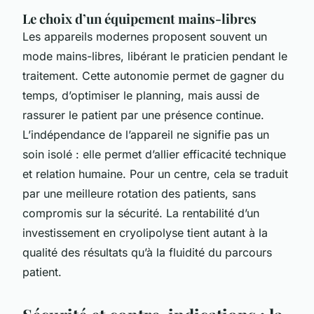
Le choix d’un équipement mains-libres
Les appareils modernes proposent souvent un
mode mains-libres, libérant le praticien pendant le
traitement. Cette autonomie permet de gagner du
temps, d’optimiser le planning, mais aussi de
rassurer le patient par une présence continue.
L’indépendance de l’appareil ne signifie pas un
soin isolé : elle permet d’allier efficacité technique
et relation humaine. Pour un centre, cela se traduit
par une meilleure rotation des patients, sans
compromis sur la sécurité. La rentabilité d’un
investissement en cryolipolyse tient autant à la
qualité des résultats qu’à la fluidité du parcours
patient.