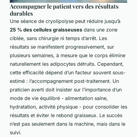
Accompagner le patient vers des résultats
durables
Une séance de cryolipolyse peut réduire jusqu’à
25 % des cellules graisseuses
dans une zone
ciblée, sans chirurgie ni temps d’arrêt. Les
résultats se manifestent progressivement, sur
plusieurs semaines, à mesure que le corps élimine
naturellement les adipocytes détruits. Cependant,
cette efficacité dépend d’un facteur souvent sous-
estimé : l’accompagnement post-traitement. Un
praticien averti doit insister sur l’importance d’un
mode de vie équilibré - alimentation saine,
hydratation, activité physique - pour consolider les
résultats et éviter le rebond graisseux. Le succès
n’est pas seulement dans la machine, mais dans le
suivi.