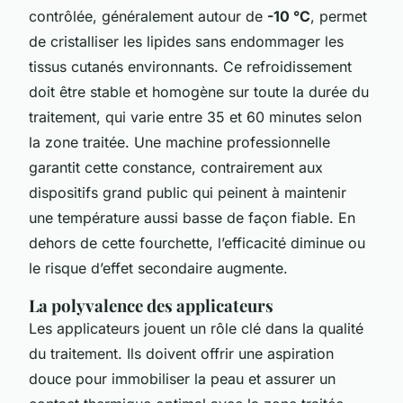
contrôlée, généralement autour de
-10 °C
, permet
de cristalliser les lipides sans endommager les
tissus cutanés environnants. Ce refroidissement
doit être stable et homogène sur toute la durée du
traitement, qui varie entre 35 et 60 minutes selon
la zone traitée. Une machine professionnelle
garantit cette constance, contrairement aux
dispositifs grand public qui peinent à maintenir
une température aussi basse de façon fiable. En
dehors de cette fourchette, l’efficacité diminue ou
le risque d’effet secondaire augmente.
La polyvalence des applicateurs
Les applicateurs jouent un rôle clé dans la qualité
du traitement. Ils doivent offrir une aspiration
douce pour immobiliser la peau et assurer un