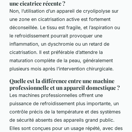
une cicatrice récente ?
Non, l’utilisation d’un appareil de cryolipolyse sur
une zone en cicatrisation active est fortement
déconseillée. Le tissu est fragile, et l’aspiration ou
le refroidissement pourrait provoquer une
inflammation, un dyschromie ou un retard de
cicatrisation. Il est préférable d’attendre la
maturation complète de la peau, généralement
plusieurs mois après l’intervention chirurgicale.
Quelle est la différence entre une machine
professionnelle et un appareil domestique ?
Les machines professionnelles offrent une
puissance de refroidissement plus importante, un
contrôle précis de la température et des systèmes
de sécurité absents des appareils grand public.
Elles sont conçues pour un usage répété, avec des