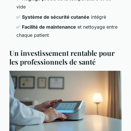
vide
✅
Système de sécurité cutanée
intégré
✅
Facilité de maintenance
et nettoyage entre
chaque patient
Un investissement rentable pour
les professionnels de santé