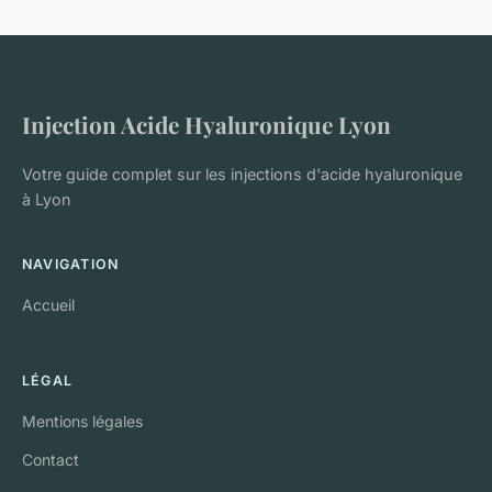
Injection Acide Hyaluronique Lyon
Votre guide complet sur les injections d'acide hyaluronique
à Lyon
NAVIGATION
Accueil
LÉGAL
Mentions légales
Contact