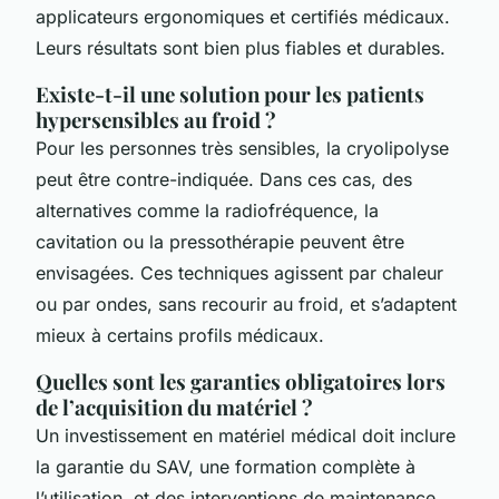
applicateurs ergonomiques et certifiés médicaux.
Leurs résultats sont bien plus fiables et durables.
Existe-t-il une solution pour les patients
hypersensibles au froid ?
Pour les personnes très sensibles, la cryolipolyse
peut être contre-indiquée. Dans ces cas, des
alternatives comme la radiofréquence, la
cavitation ou la pressothérapie peuvent être
envisagées. Ces techniques agissent par chaleur
ou par ondes, sans recourir au froid, et s’adaptent
mieux à certains profils médicaux.
Quelles sont les garanties obligatoires lors
de l’acquisition du matériel ?
Un investissement en matériel médical doit inclure
la garantie du SAV, une formation complète à
l’utilisation, et des interventions de maintenance